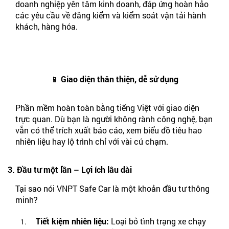
doanh nghiệp yên tâm kinh doanh, đáp ứng hoàn hảo
các yêu cầu về đăng kiểm và kiểm soát vận tải hành
khách, hàng hóa.
📱 Giao diện thân thiện, dễ sử dụng
Phần mềm hoàn toàn bằng tiếng Việt với giao diện
trực quan. Dù bạn là người không rành công nghệ, bạn
vẫn có thể trích xuất báo cáo, xem biểu đồ tiêu hao
nhiên liệu hay lộ trình chỉ với vài cú chạm.
3. Đầu tư một lần – Lợi ích lâu dài
Tại sao nói VNPT Safe Car là một khoản đầu tư thông
minh?
Tiết kiệm nhiên liệu:
Loại bỏ tình trạng xe chạy