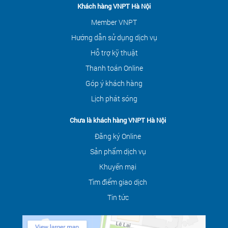
Khách hàng VNPT Hà Nội
Member VNPT
Hướng dẫn sử dụng dịch vụ
Hỗ trợ kỹ thuật
Thanh toán Online
Góp ý khách hàng
Lịch phát sóng
Chưa là khách hàng VNPT Hà Nội
Đăng ký Online
Sản phẩm dịch vụ
Khuyến mại
Tìm điểm giao dịch
Tin tức