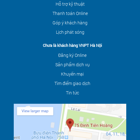
Hỗ trợ kỹ thuật
Thanh toán Online
Góp ý khách hàng
Lịch phát sóng
Chưa là khách hàng VNPT Hà Nội
Đăng ký Online
Sản phẩm dịch vụ
Khuyến mại
Tìm điểm giao dịch
Tin tức