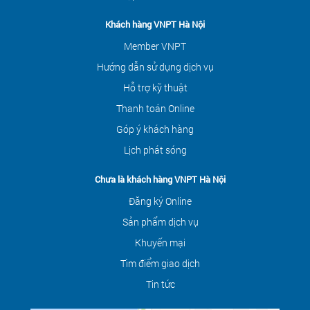
Khách hàng VNPT Hà Nội
Member VNPT
Hướng dẫn sử dụng dịch vụ
Hỗ trợ kỹ thuật
Thanh toán Online
Góp ý khách hàng
Lịch phát sóng
Chưa là khách hàng VNPT Hà Nội
Đăng ký Online
Sản phẩm dịch vụ
Khuyến mại
Tìm điểm giao dịch
Tin tức