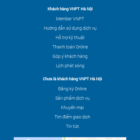
Khách hàng VNPT Hà Nội
Member VNPT
Hướng dẫn sử dụng dịch vụ
Hỗ trợ kỹ thuật
Thanh toán Online
Góp ý khách hàng
Lịch phát sóng
Chưa là khách hàng VNPT Hà Nội
Đăng ký Online
Sản phẩm dịch vụ
Khuyến mại
Tìm điểm giao dịch
Tin tức