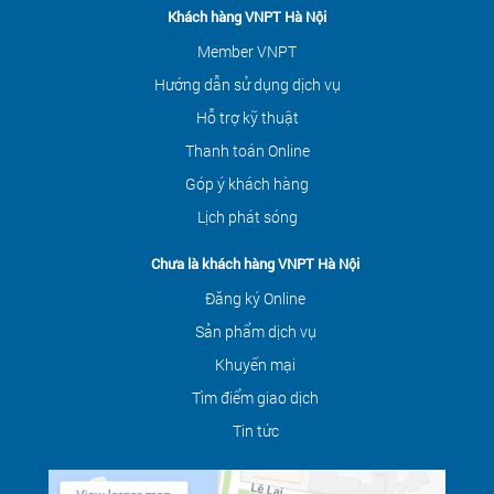
Khách hàng VNPT Hà Nội
Member VNPT
Hướng dẫn sử dụng dịch vụ
Hỗ trợ kỹ thuật
Thanh toán Online
Góp ý khách hàng
Lịch phát sóng
Chưa là khách hàng VNPT Hà Nội
Đăng ký Online
Sản phẩm dịch vụ
Khuyến mại
Tìm điểm giao dịch
Tin tức