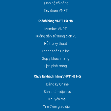
Quan hệ cổ đông
Tập đoàn VNPT
Khách hàng VNPT Hà Nội
Member VNPT
Hướng dẫn sử dụng dịch vụ
Hỗ trợ kỹ thuật
Thanh toán Online
Góp ý khách hàng
Lịch phát sóng
Chưa là khách hàng VNPT Hà Nội
Đăng ký Online
Sản phẩm dịch vụ
Khuyến mại
Tìm điểm giao dịch