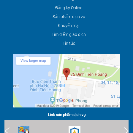
Đăng ký Online
Sản phẩm dịch vụ
Khuyến mại
Tìm điểm giao dịch
Tin tức
Link sản phẩm dịch vụ