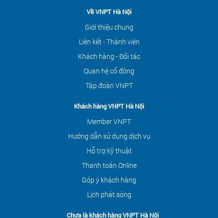
Về VNPT Hà Nội
Giới thiệu chung
Liên kết - Thành viên
Khách hàng - Đối tác
Quan hệ cổ đông
Tập đoàn VNPT
Khách hàng VNPT Hà Nội
Member VNPT
Hướng dẫn sử dụng dịch vụ
Hỗ trợ kỹ thuật
Thanh toán Online
Góp ý khách hàng
Lịch phát sóng
Chưa là khách hàng VNPT Hà Nội