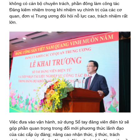
không có cán bộ chuyên trách, phần đông làm công tác
Đảng kiêm nhiệm trong khi nhiệm vụ chính trị của các cơ
quan, đơn vị Trung ương đòi hỏi nỗ lực cao, trách nhiệm rất
lớn.
Việc đưa vào vận hành, sử dụng Sổ tay đảng viên điện tử sẽ
góp phần quan trọng trong đổi mới phương thức lãnh đạo
của các cấp ủy đảng; nâng cao nhận thức, ý thức, trách