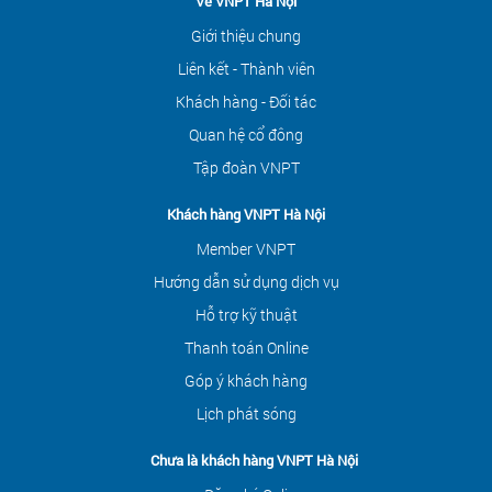
Về VNPT Hà Nội
Giới thiệu chung
Liên kết - Thành viên
Khách hàng - Đối tác
Quan hệ cổ đông
Tập đoàn VNPT
Khách hàng VNPT Hà Nội
Member VNPT
Hướng dẫn sử dụng dịch vụ
Hỗ trợ kỹ thuật
Thanh toán Online
Góp ý khách hàng
Lịch phát sóng
Chưa là khách hàng VNPT Hà Nội