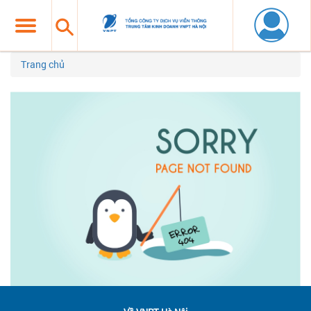
Trang chủ