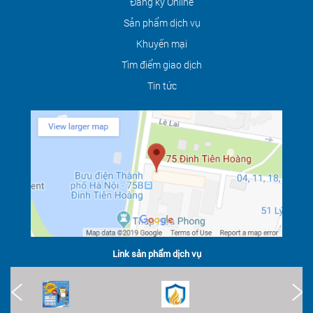
Đăng ký Online
Sản phẩm dịch vụ
Khuyến mại
Tìm điểm giao dịch
Tin tức
Link sản phẩm dịch vụ