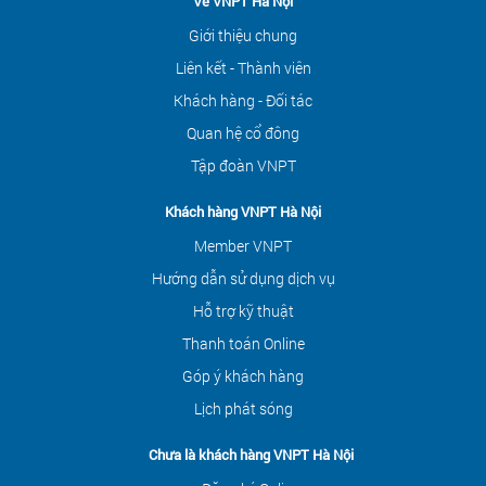
Về VNPT Hà Nội
Giới thiệu chung
Liên kết - Thành viên
Khách hàng - Đối tác
Quan hệ cổ đông
Tập đoàn VNPT
Khách hàng VNPT Hà Nội
Member VNPT
Hướng dẫn sử dụng dịch vụ
Hỗ trợ kỹ thuật
Thanh toán Online
Góp ý khách hàng
Lịch phát sóng
Chưa là khách hàng VNPT Hà Nội