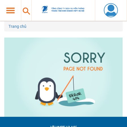
Trang chủ