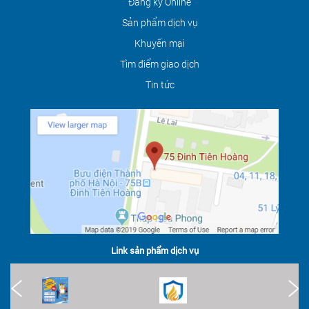
Đăng ký Online
Sản phẩm dịch vụ
Khuyến mại
Tìm điểm giao dịch
Tin tức
Link sản phẩm dịch vụ