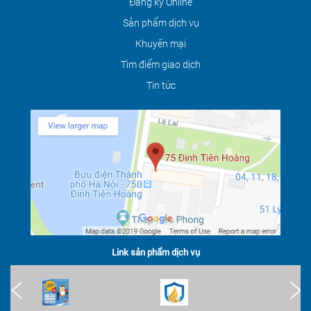
Đăng ký Online
Sản phẩm dịch vụ
Khuyến mại
Tìm điểm giao dịch
Tin tức
Link sản phẩm dịch vụ