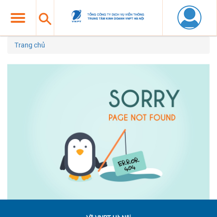
Trang chủ