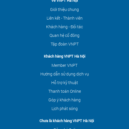
Về VNPT Hà Nội
Giới thiệu chung
Liên kết - Thành viên
Khách hàng - Đối tác
Quan hệ cổ đông
Tập đoàn VNPT
Khách hàng VNPT Hà Nội
Member VNPT
Hướng dẫn sử dụng dịch vụ
Hỗ trợ kỹ thuật
Thanh toán Online
Góp ý khách hàng
Lịch phát sóng
Chưa là khách hàng VNPT Hà Nội